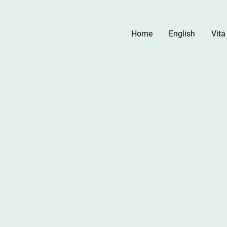
Home
English
Vita