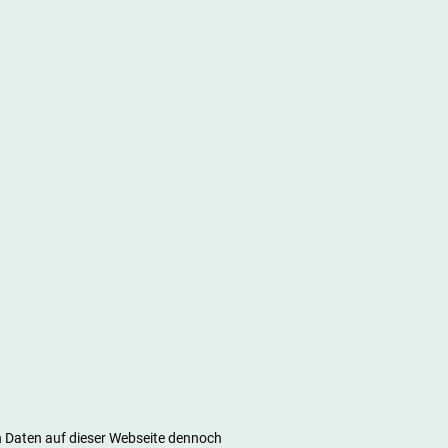
 Daten auf dieser Webseite dennoch