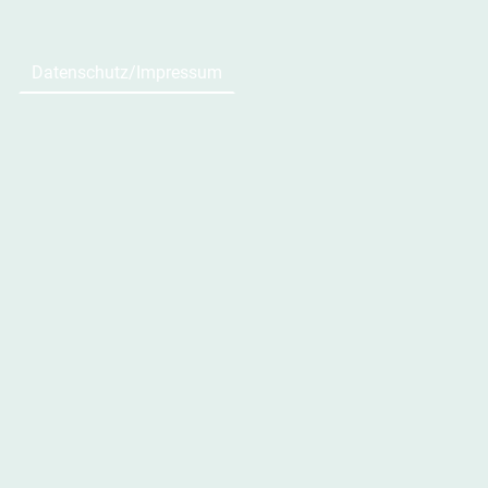
Datenschutz/Impressum