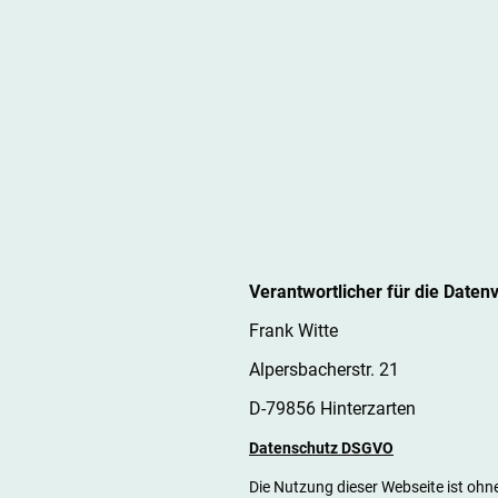
Verantwortlicher für die Daten
Frank Witte
Alpersbacherstr. 21
D-79856 Hinterzarten
Datenschutz DSGVO
Die Nutzung dieser Webseite ist oh