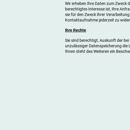
Wir erheben Ihre Daten zum Zweck de
berechtigtes Interesse ist, Ihre Anf
sie für den Zweck ihrer Verarbeitun
Kontaktaufnahme jederzeit zu wide
Ihre Rechte
Sie sind berechtigt, Auskunft der be
unzulässiger Datenspeicherung die L
Ihnen steht des Weiteren ein Beschw