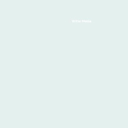
Witte Media
DATENSCHUTZERKLÄRUNG