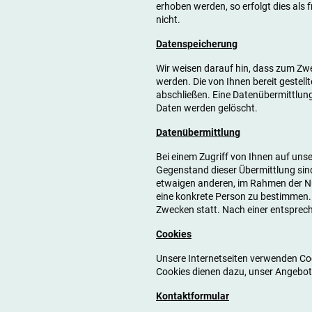
erhoben werden, so erfolgt dies als
nicht.
Datenspeicherung
Wir weisen darauf hin, dass zum Zw
werden. Die von Ihnen bereit gestell
abschließen. Eine Datenübermittlung 
Daten werden gelöscht.
Datenübermittlung
Bei einem Zugriff von Ihnen auf un
Gegenstand dieser Übermittlung sin
etwaigen anderen, im Rahmen der N
eine konkrete Person zu bestimmen. 
Zwecken statt. Nach einer entsprec
Cookies
Unsere Internetseiten verwenden Co
Cookies dienen dazu, unser Angebot 
Kontaktformular