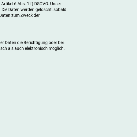
Artikel 6 Abs. 1 f) DSGVO. Unser
t. Die Daten werden gelöscht, sobald
r Daten zum Zweck der
der Daten die Berichtigung oder bei
sch als auch elektronisch möglich.