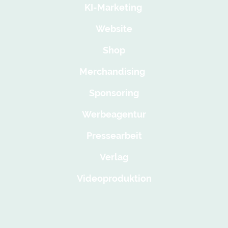
KI-Marketing
Website
Shop
Merchandising
Sponsoring
Werbeagentur
Pressearbeit
Verlag
Videoproduktion