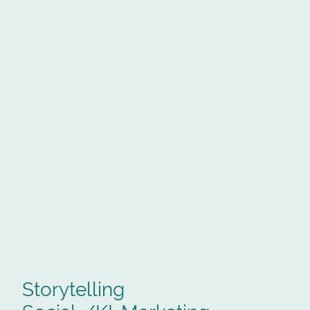
Storytelling