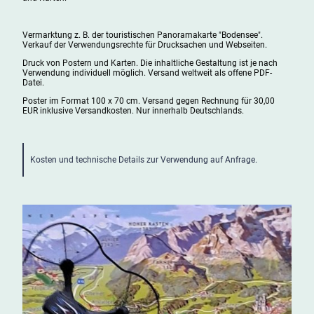
Vermarktung z. B. der touristischen Panoramakarte "Bodensee".
Verkauf der Verwendungsrechte für Drucksachen und Webseiten.
Druck von Postern und Karten. Die inhaltliche Gestaltung ist je nach
Verwendung individuell möglich. Versand weltweit als offene PDF-
Datei.
Poster im Format 100 x 70 cm. Versand gegen Rechnung für 30,00
EUR inklusive Versandkosten. Nur innerhalb Deutschlands.
Kosten und technische Details zur Verwendung auf Anfrage.