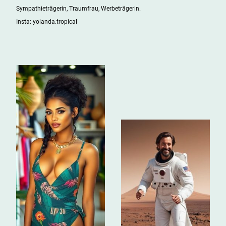
Sympathieträgerin, Traumfrau, Werbeträgerin.
Insta: yolanda.tropical