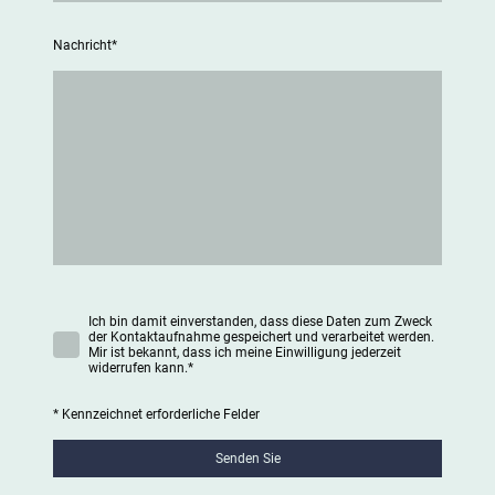
Nachricht
*
Ich bin damit einverstanden, dass diese Daten zum Zweck
der Kontaktaufnahme gespeichert und verarbeitet werden.
Mir ist bekannt, dass ich meine Einwilligung jederzeit
widerrufen kann.
*
* Kennzeichnet erforderliche Felder
Senden Sie