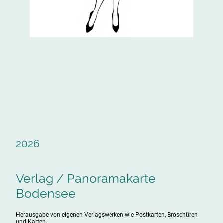
2026
Verlag / Panoramakarte
Bodensee
Herausgabe von eigenen Verlagswerken wie Postkarten, Broschüren
und Karten.