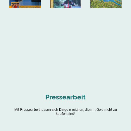
Pressearbeit
Mit Pressearbeit lassen sich Dinge erreichen, die mit Geld nicht zu
kaufen sind!