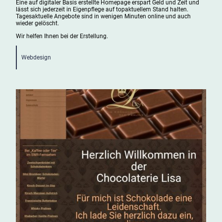
Eine auf digitaler Basis erstellte Homepage erspart Geld und Zeit und
lässt sich jederzeit in Eigenpflege auf topaktuellem Stand halten.
Tagesaktuelle Angebote sind in wenigen Minuten online und auch
wieder gelöscht.
Wir helfen Ihnen bei der Erstellung.
Webdesign