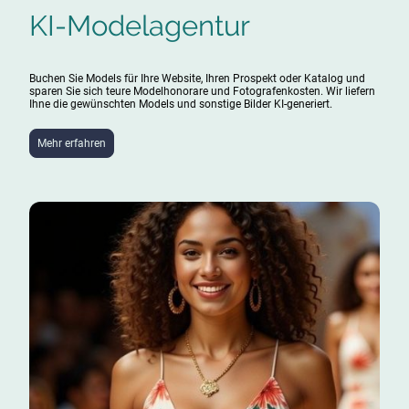
KI-Modelagentur
Buchen Sie Models für Ihre Website, Ihren Prospekt oder Katalog und
sparen Sie sich teure Modelhonorare und Fotografenkosten. Wir liefern
Ihne die gewünschten Models und sonstige Bilder KI-generiert.
Mehr erfahren