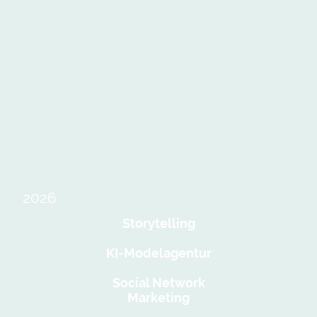
2026
Storytelling
KI-Modelagentur
Social Network
Marketing