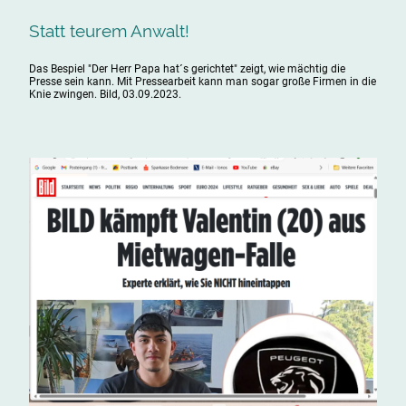
Statt teurem Anwalt!
Das Bespiel "Der Herr Papa hat´s gerichtet" zeigt, wie mächtig die
Presse sein kann. Mit Pressearbeit kann man sogar große Firmen in die
Knie zwingen. Bild, 03.09.2023.