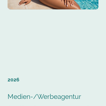
2026
Medien-/Werbeagentur